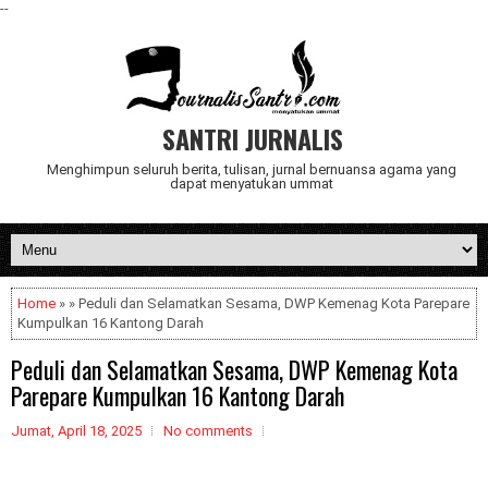
--
SANTRI JURNALIS
Menghimpun seluruh berita, tulisan, jurnal bernuansa agama yang
dapat menyatukan ummat
Home
» » Peduli dan Selamatkan Sesama, DWP Kemenag Kota Parepare
Kumpulkan 16 Kantong Darah
Peduli dan Selamatkan Sesama, DWP Kemenag Kota
Parepare Kumpulkan 16 Kantong Darah
Jumat, April 18, 2025
No comments