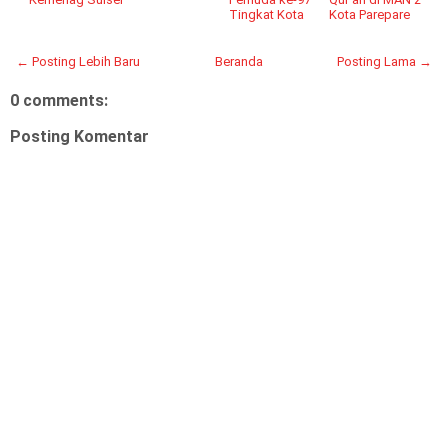
Tingkat Kota
Kota Parepare
← Posting Lebih Baru
Beranda
Posting Lama →
0 comments:
Posting Komentar