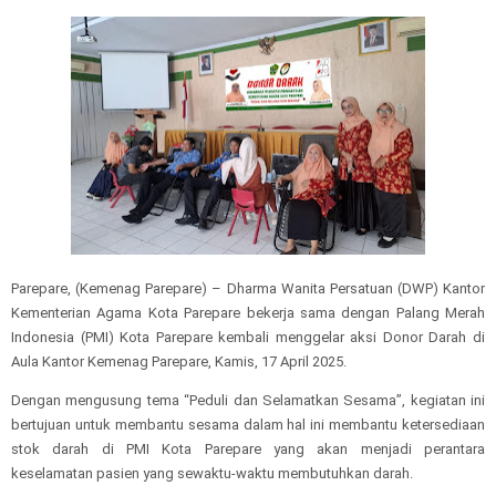
Parepare, (Kemenag Parepare) – Dharma Wanita Persatuan (DWP) Kantor
Kementerian Agama Kota Parepare bekerja sama dengan Palang Merah
Indonesia (PMI) Kota Parepare kembali menggelar aksi Donor Darah di
Aula Kantor Kemenag Parepare, Kamis, 17 April 2025.
Dengan mengusung tema “Peduli dan Selamatkan Sesama”, kegiatan ini
bertujuan untuk membantu sesama dalam hal ini membantu ketersediaan
stok darah di PMI Kota Parepare yang akan menjadi perantara
keselamatan pasien yang sewaktu-waktu membutuhkan darah.