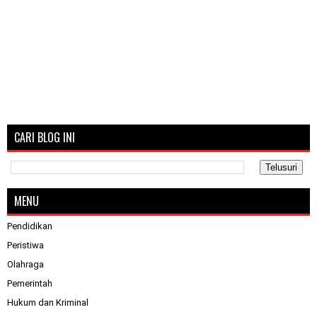
CARI BLOG INI
MENU
Pendidikan
Peristiwa
Olahraga
Pemerintah
Hukum dan Kriminal