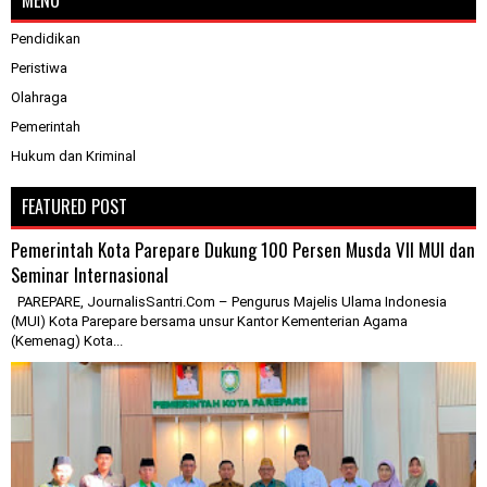
Pendidikan
Peristiwa
Olahraga
Pemerintah
Hukum dan Kriminal
FEATURED POST
Pemerintah Kota Parepare Dukung 100 Persen Musda VII MUI dan
Seminar Internasional
PAREPARE, JournalisSantri.Com – Pengurus Majelis Ulama Indonesia
(MUI) Kota Parepare bersama unsur Kantor Kementerian Agama
(Kemenag) Kota...