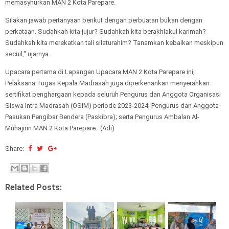
memasyhurkan MAN 2 Kota Parepare.
Silakan jawab pertanyaan berikut dengan perbuatan bukan dengan
perkataan. Sudahkah kita jujur? Sudahkah kita berakhlakul karimah?
Sudahkah kita merekatkan tali silaturahim? Tanamkan kebaikan meskipun
secuil," ujarnya.
Upacara pertama di Lapangan Upacara MAN 2 Kota Parepare ini,
Pelaksana Tugas Kepala Madrasah juga diperkenankan menyerahkan
sertifikat penghargaan kepada seluruh Pengurus dan Anggota Organisasi
Siswa Intra Madrasah (OSIM) periode 2023-2024; Pengurus dan Anggota
Pasukan Pengibar Bendera (Paskibra); serta Pengurus Ambalan Al-
Muhajirin MAN 2 Kota Parepare. (Adi)
Share:
Related Posts: