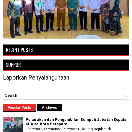
RECENT POSTS
SUPPORT
Laporkan Penyalahgunaan
Popular Posts
Archives
Pelantikan dan Pengambilan Sumpah Jabatan Kepala
KUA se-Kota Parepare
Parepare, (Kemenag Parepare) - Roling pejabat di