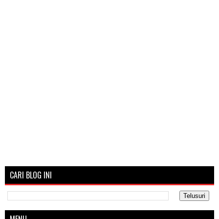
CARI BLOG INI
MENU