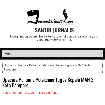
--
SANTRI JURNALIS
Menghimpun seluruh berita, tulisan, jurnal bernuansa agama yang
dapat menyatukan ummat
Home
» » Upacara Pertama Pelaksana Tugas Kepala MAN 2 Kota
Parepare
Upacara Pertama Pelaksana Tugas Kepala MAN 2
Kota Parepare
Senin, Februari 10, 2025
No comments