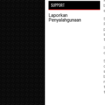
SUPPORT
Laporkan
Penyalahgunaan