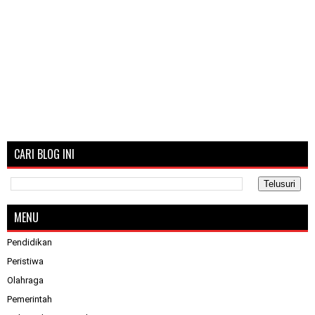
CARI BLOG INI
MENU
Pendidikan
Peristiwa
Olahraga
Pemerintah