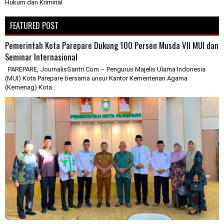
Hukum dan Kriminal
FEATURED POST
Pemerintah Kota Parepare Dukung 100 Persen Musda VII MUI dan
Seminar Internasional
PAREPARE, JournalisSantri.Com – Pengurus Majelis Ulama Indonesia
(MUI) Kota Parepare bersama unsur Kantor Kementerian Agama
(Kemenag) Kota...