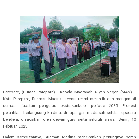
Parepare, (Humas Parepare) - Kepala Madrasah Aliyah Negeri (MAN) 1
Kota Parepare, Rusman Madina, secara resmi melantik dan mengambil
sumpah jabatan pengurus ekstrakurikuler periode 2025. Prosesi
pelantikan berlangsung khidmat di lapangan madrasah setelah upacara
bendera, disaksikan oleh dewan guru serta seluruh siswa, Senin, 10
Februari 2025.
Dalam sambutannya, Rusman Madina menekankan pentingnya peran