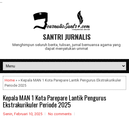
--
SANTRI JURNALIS
Menghimpun seluruh berita, tulisan, jurnal bernuansa agama yang
dapat menyatukan ummat
Home
» » Kepala MAN 1 Kota Parepare Lantik Pengurus Ekstrakurikuler
Periode 2025
Kepala MAN 1 Kota Parepare Lantik Pengurus
Ekstrakurikuler Periode 2025
Senin, Februari 10, 2025
No comments