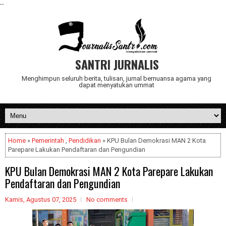
--
SANTRI JURNALIS
Menghimpun seluruh berita, tulisan, jurnal bernuansa agama yang
dapat menyatukan ummat
Home
»
Pemerintah
,
Pendidikan
» KPU Bulan Demokrasi MAN 2 Kota
Parepare Lakukan Pendaftaran dan Pengundian
KPU Bulan Demokrasi MAN 2 Kota Parepare Lakukan
Pendaftaran dan Pengundian
Kamis, Agustus 07, 2025
No comments