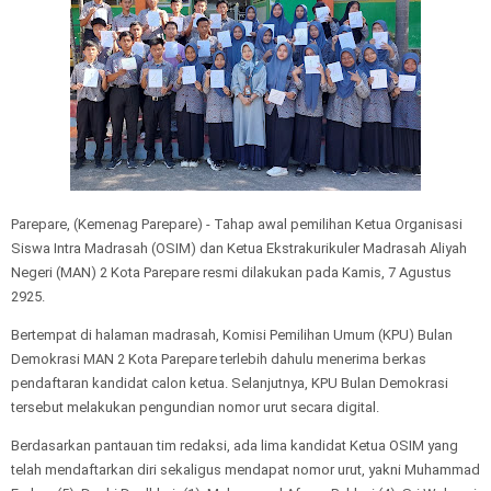
Parepare, (Kemenag Parepare) - Tahap awal pemilihan Ketua Organisasi
Siswa Intra Madrasah (OSIM) dan Ketua Ekstrakurikuler Madrasah Aliyah
Negeri (MAN) 2 Kota Parepare resmi dilakukan pada Kamis, 7 Agustus
2925.
Bertempat di halaman madrasah, Komisi Pemilihan Umum (KPU) Bulan
Demokrasi MAN 2 Kota Parepare terlebih dahulu menerima berkas
pendaftaran kandidat calon ketua. Selanjutnya, KPU Bulan Demokrasi
tersebut melakukan pengundian nomor urut secara digital.
Berdasarkan pantauan tim redaksi, ada lima kandidat Ketua OSIM yang
telah mendaftarkan diri sekaligus mendapat nomor urut, yakni Muhammad