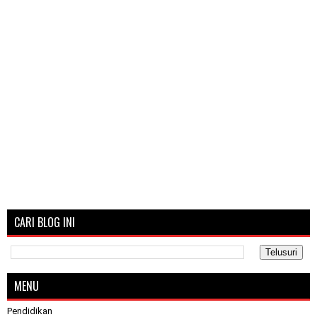
CARI BLOG INI
MENU
Pendidikan