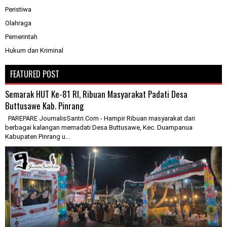
Peristiwa
Olahraga
Pemerintah
Hukum dan Kriminal
FEATURED POST
Semarak HUT Ke-81 RI, Ribuan Masyarakat Padati Desa
Buttusawe Kab. Pinrang
PAREPARE JournalisSantri.Com - Hampir Ribuan masyarakat dari
berbagai kalangan memadati Desa Buttusawe, Kec. Duampanua
Kabupaten Pinrang u...