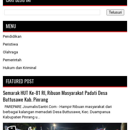
MENU
Pendidikan
Peristiwa
Olahraga
Pemerintah
Hukum dan Kriminal
FEATURED POST
Semarak HUT Ke-81 RI, Ribuan Masyarakat Padati Desa
Buttusawe Kab. Pinrang
PAREPARE JournalisSantri.Com - Hampir Ribuan masyarakat dari
berbagai kalangan memadati Desa Buttusawe, Kec. Duampanua
Kabupaten Pinrang u...