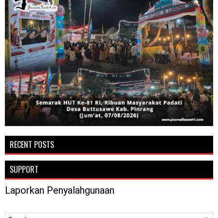
RECENT POSTS
SUPPORT
Laporkan Penyalahgunaan