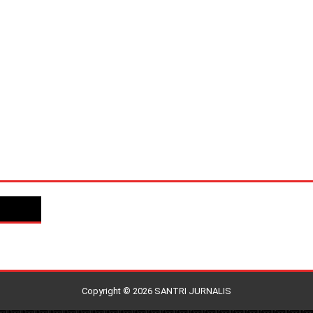
Copyright ©
2026
SANTRI JURNALIS