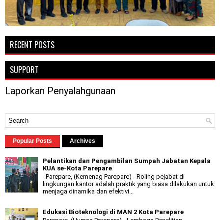
RECENT POSTS
SUPPORT
Laporkan Penyalahgunaan
Popular Posts
Archives
Pelantikan dan Pengambilan Sumpah Jabatan Kepala
KUA se-Kota Parepare
Parepare, (Kemenag Parepare) - Roling pejabat di
lingkungan kantor adalah praktik yang biasa dilakukan untuk
menjaga dinamika dan efektivi...
Edukasi Bioteknologi di MAN 2 Kota Parepare