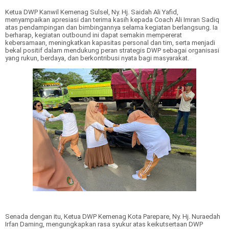
Ketua DWP Kanwil Kemenag Sulsel,
Ny. Hj. Saidah Ali Yafid
,
menyampaikan apresiasi dan terima kasih kepada Coach Ali Imran Sadiq
atas pendampingan dan bimbingannya selama kegiatan berlangsung. Ia
berharap, kegiatan outbound ini dapat semakin mempererat
kebersamaan, meningkatkan kapasitas personal dan tim, serta menjadi
bekal positif dalam mendukung peran strategis DWP sebagai organisasi
yang rukun, berdaya, dan berkontribusi nyata bagi masyarakat.
Senada dengan itu, Ketua DWP Kemenag Kota Parepare,
Ny. Hj. Nuraedah
Irfan Daming
, mengungkapkan rasa syukur atas keikutsertaan DWP