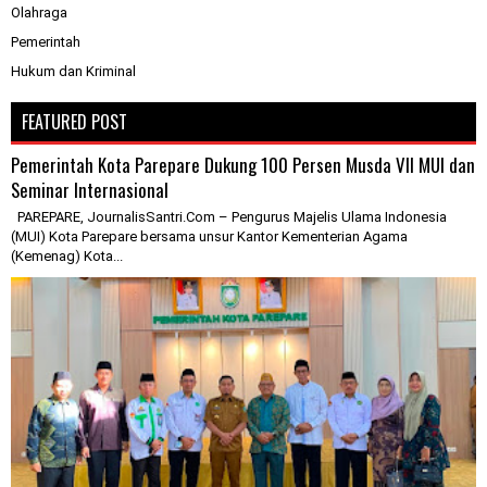
Olahraga
Pemerintah
Hukum dan Kriminal
FEATURED POST
Pemerintah Kota Parepare Dukung 100 Persen Musda VII MUI dan
Seminar Internasional
PAREPARE, JournalisSantri.Com – Pengurus Majelis Ulama Indonesia
(MUI) Kota Parepare bersama unsur Kantor Kementerian Agama
(Kemenag) Kota...