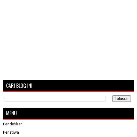
CARI BLOG INI
MENU
Pendidikan
Peristiwa