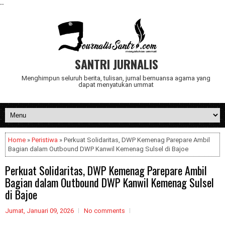
--
SANTRI JURNALIS
Menghimpun seluruh berita, tulisan, jurnal bernuansa agama yang
dapat menyatukan ummat
Home
»
Peristiwa
» Perkuat Solidaritas, DWP Kemenag Parepare Ambil
Bagian dalam Outbound DWP Kanwil Kemenag Sulsel di Bajoe
Perkuat Solidaritas, DWP Kemenag Parepare Ambil
Bagian dalam Outbound DWP Kanwil Kemenag Sulsel
di Bajoe
Jumat, Januari 09, 2026
No comments