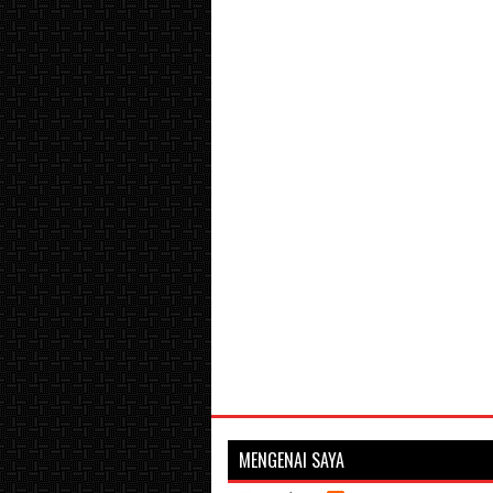
MENGENAI SAYA