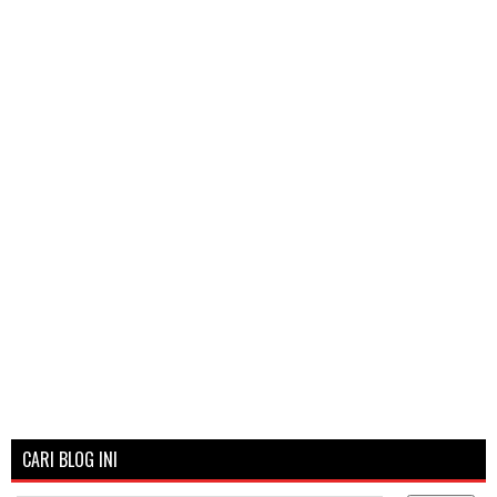
CARI BLOG INI