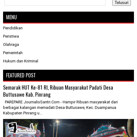
MENU
Pendidikan
Peristiwa
Olahraga
Pemerintah
Hukum dan Kriminal
FEATURED POST
Semarak HUT Ke-81 RI, Ribuan Masyarakat Padati Desa
Buttusawe Kab. Pinrang
PAREPARE JournalisSantri.Com - Hampir Ribuan masyarakat dari
berbagai kalangan memadati Desa Buttusawe, Kec. Duampanua
Kabupaten Pinrang u...