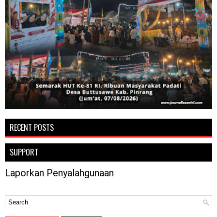
RECENT POSTS
SUPPORT
Laporkan Penyalahgunaan