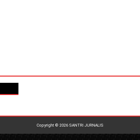
Copyright ©
2026
SANTRI JURNALIS