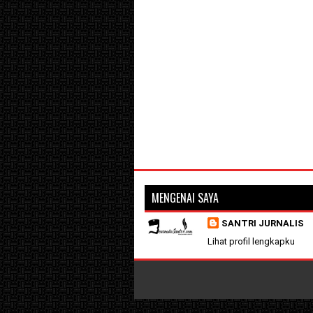
MENGENAI SAYA
SANTRI JURNALIS
Lihat profil lengkapku