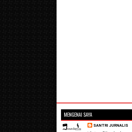
MENGENAI SAYA
SANTRI JURNALIS