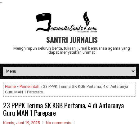
--
SANTRI JURNALIS
Menghimpun seluruh berita, tulisan, jurnal bernuansa agama yang
dapat menyatukan ummat
Home
»
Pemerintah
» 23 PPPK Terima SK KGB Pertama, 4 di Antaranya
Guru MAN 1 Parepare
23 PPPK Terima SK KGB Pertama, 4 di Antaranya
Guru MAN 1 Parepare
Kamis, Juni 19, 2025
No comments