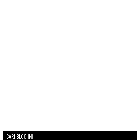
CARI BLOG INI