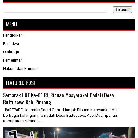
MENU
Pendidikan
Peristiwa
Olahraga
Pemerintah
Hukum dan Kriminal
FEATURED POST
Semarak HUT Ke-81 RI, Ribuan Masyarakat Padati Desa
Buttusawe Kab. Pinrang
PAREPARE JournalisSantri.Com - Hampir Ribuan masyarakat dari
berbagai kalangan memadati Desa Buttusawe, Kec. Duampanua
Kabupaten Pinrang u...