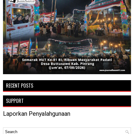
RECENT POSTS
SUPPORT
Laporkan Penyalahgunaan