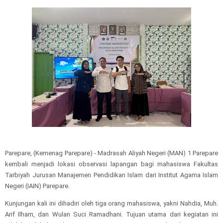
Parepare, (Kemenag Parepare) - Madrasah Aliyah Negeri (MAN) 1 Parepare
kembali menjadi lokasi observasi lapangan bagi mahasiswa Fakultas
Tarbiyah Jurusan Manajemen Pendidikan Islam dari Institut Agama Islam
Negeri (IAIN) Parepare.
Kunjungan kali ini dihadiri oleh tiga orang mahasiswa, yakni Nahdia, Muh.
Arif Ilham, dan Wulan Suci Ramadhani. Tujuan utama dari kegiatan ini