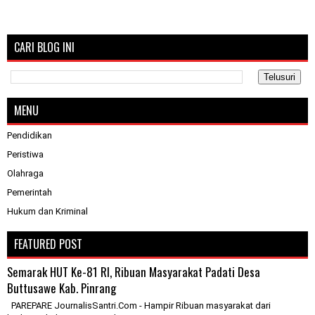
CARI BLOG INI
MENU
Pendidikan
Peristiwa
Olahraga
Pemerintah
Hukum dan Kriminal
FEATURED POST
Semarak HUT Ke-81 RI, Ribuan Masyarakat Padati Desa
Buttusawe Kab. Pinrang
PAREPARE JournalisSantri.Com - Hampir Ribuan masyarakat dari