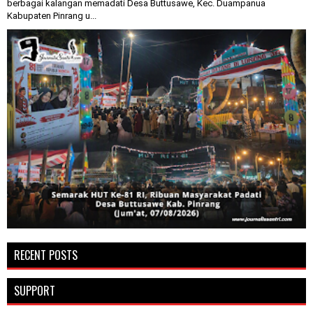
berbagai kalangan memadati Desa Buttusawe, Kec. Duampanua
Kabupaten Pinrang u...
RECENT POSTS
SUPPORT