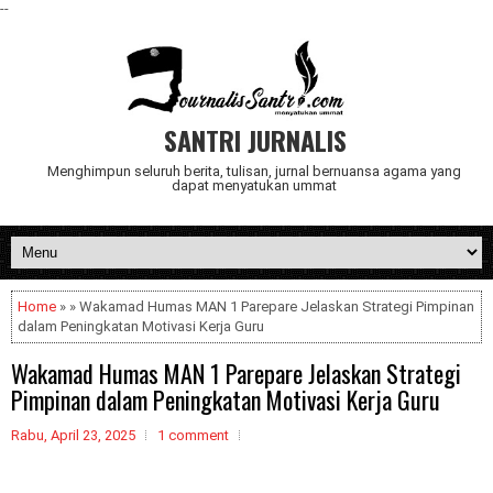
--
SANTRI JURNALIS
Menghimpun seluruh berita, tulisan, jurnal bernuansa agama yang
dapat menyatukan ummat
Home
» » Wakamad Humas MAN 1 Parepare Jelaskan Strategi Pimpinan
dalam Peningkatan Motivasi Kerja Guru
Wakamad Humas MAN 1 Parepare Jelaskan Strategi
Pimpinan dalam Peningkatan Motivasi Kerja Guru
Rabu, April 23, 2025
1 comment