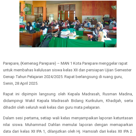
Parepare, (Kemenag Parepare) – MAN 1 Kota Parepare menggelar rapat
untuk membahas kelulusan siswa kelas XII dan persiapan Ujian Semester
Genap Tahun Pelajaran 2024/2025. Rapat berlangsung di ruang guru,
Senin, 28 April 2025.
Rapat ini dipimpin langsung oleh Kepala Madrasah, Rusman Madina,
didampingi Wakil Kepala Madrasah Bidang Kurikulum, Khadijah, serta
dihadiri oleh seluruh wali kelas dan guru mata pelajaran.
Dalam sesi pertama, setiap wali kelas menyampaikan laporan ketuntasan
nilai siswa. Muhammad Dahlan memulai laporan dengan memaparkan
data dari kelas XII IPA 1, dilanjutkan oleh Hj. Hamsiah dari kelas XII IPA 2.