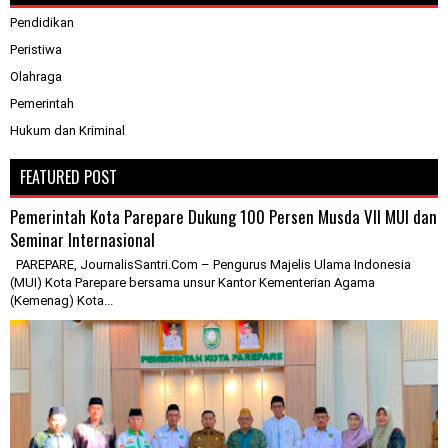
Pendidikan
Peristiwa
Olahraga
Pemerintah
Hukum dan Kriminal
FEATURED POST
Pemerintah Kota Parepare Dukung 100 Persen Musda VII MUI dan
Seminar Internasional
PAREPARE, JournalisSantri.Com – Pengurus Majelis Ulama Indonesia
(MUI) Kota Parepare bersama unsur Kantor Kementerian Agama
(Kemenag) Kota...