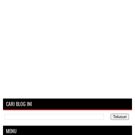
CARI BLOG INI
MENU