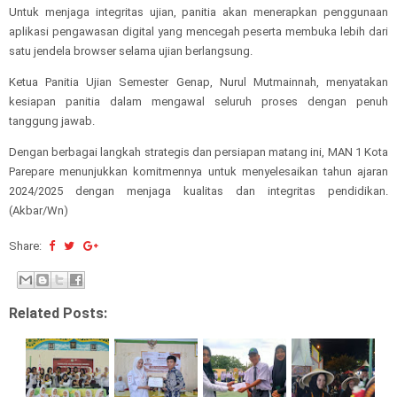
Untuk menjaga integritas ujian, panitia akan menerapkan penggunaan
aplikasi pengawasan digital yang mencegah peserta membuka lebih dari
satu jendela browser selama ujian berlangsung.
Ketua Panitia Ujian Semester Genap, Nurul Mutmainnah, menyatakan
kesiapan panitia dalam mengawal seluruh proses dengan penuh
tanggung jawab.
Dengan berbagai langkah strategis dan persiapan matang ini, MAN 1 Kota
Parepare menunjukkan komitmennya untuk menyelesaikan tahun ajaran
2024/2025 dengan menjaga kualitas dan integritas pendidikan.
(Akbar/Wn)
Share:
Related Posts: