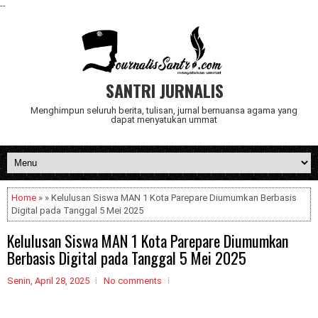
--
SANTRI JURNALIS
Menghimpun seluruh berita, tulisan, jurnal bernuansa agama yang
dapat menyatukan ummat
Home
» » Kelulusan Siswa MAN 1 Kota Parepare Diumumkan Berbasis
Digital pada Tanggal 5 Mei 2025
Kelulusan Siswa MAN 1 Kota Parepare Diumumkan
Berbasis Digital pada Tanggal 5 Mei 2025
Senin, April 28, 2025
No comments