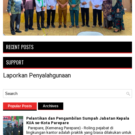
RECENT POSTS
SUPPORT
Laporkan Penyalahgunaan
Popular Posts
Archives
Pelantikan dan Pengambilan Sumpah Jabatan Kepala
KUA se-Kota Parepare
Parepare, (Kemenag Parepare) - Roling pejabat di
lingkungan kantor adalah praktik yang biasa dilakukan untuk