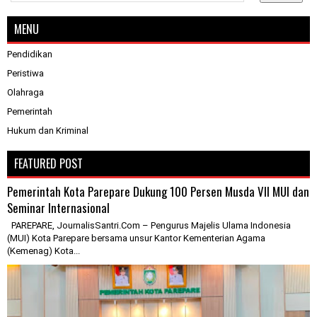
MENU
Pendidikan
Peristiwa
Olahraga
Pemerintah
Hukum dan Kriminal
FEATURED POST
Pemerintah Kota Parepare Dukung 100 Persen Musda VII MUI dan
Seminar Internasional
PAREPARE, JournalisSantri.Com – Pengurus Majelis Ulama Indonesia
(MUI) Kota Parepare bersama unsur Kantor Kementerian Agama
(Kemenag) Kota...