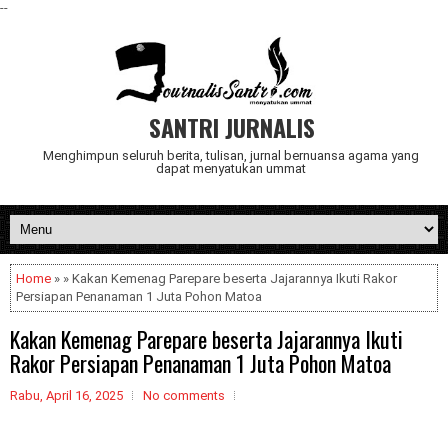
--
SANTRI JURNALIS
Menghimpun seluruh berita, tulisan, jurnal bernuansa agama yang
dapat menyatukan ummat
Home
» » Kakan Kemenag Parepare beserta Jajarannya Ikuti Rakor
Persiapan Penanaman 1 Juta Pohon Matoa
Kakan Kemenag Parepare beserta Jajarannya Ikuti
Rakor Persiapan Penanaman 1 Juta Pohon Matoa
Rabu, April 16, 2025
No comments