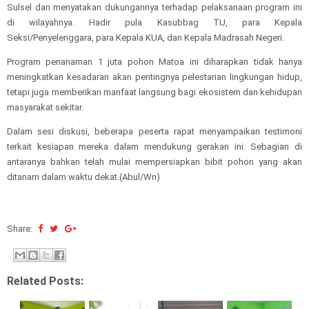
Sulsel dan menyatakan dukungannya terhadap pelaksanaan program ini
di wilayahnya. Hadir pula Kasubbag TU, para Kepala
Seksi/Penyelenggara, para Kepala KUA, dan Kepala Madrasah Negeri.
Program penanaman 1 juta pohon Matoa ini diharapkan tidak hanya
meningkatkan kesadaran akan pentingnya pelestarian lingkungan hidup,
tetapi juga memberikan manfaat langsung bagi ekosistem dan kehidupan
masyarakat sekitar.
Dalam sesi diskusi, beberapa peserta rapat menyampaikan testimoni
terkait kesiapan mereka dalam mendukung gerakan ini. Sebagian di
antaranya bahkan telah mulai mempersiapkan bibit pohon yang akan
ditanam dalam waktu dekat.(Abul/Wn)
Share:
Related Posts: