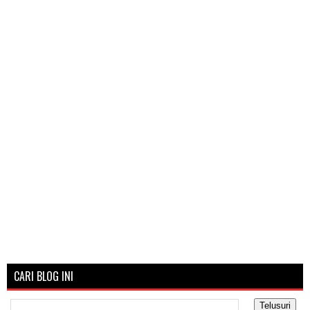
CARI BLOG INI