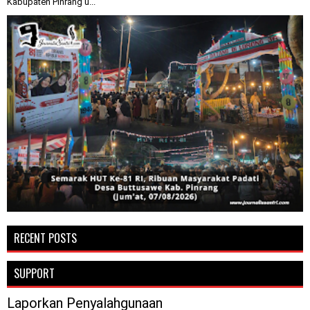
Kabupaten Pinrang u...
RECENT POSTS
SUPPORT
Laporkan Penyalahgunaan