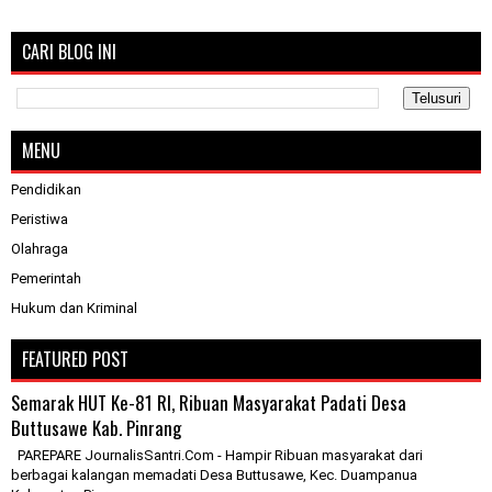
CARI BLOG INI
MENU
Pendidikan
Peristiwa
Olahraga
Pemerintah
Hukum dan Kriminal
FEATURED POST
Semarak HUT Ke-81 RI, Ribuan Masyarakat Padati Desa
Buttusawe Kab. Pinrang
PAREPARE JournalisSantri.Com - Hampir Ribuan masyarakat dari
berbagai kalangan memadati Desa Buttusawe, Kec. Duampanua