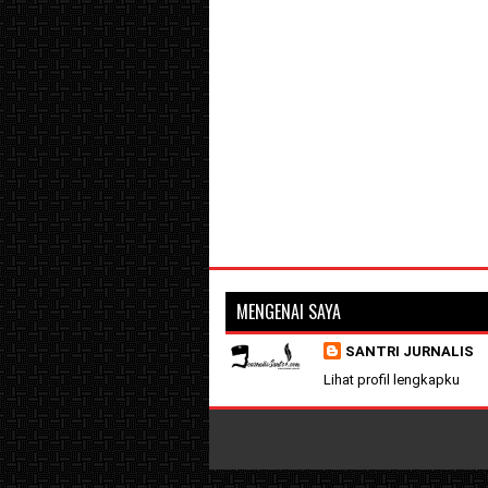
MENGENAI SAYA
SANTRI JURNALIS
Lihat profil lengkapku