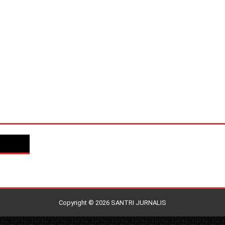
Copyright ©
2026
SANTRI JURNALIS