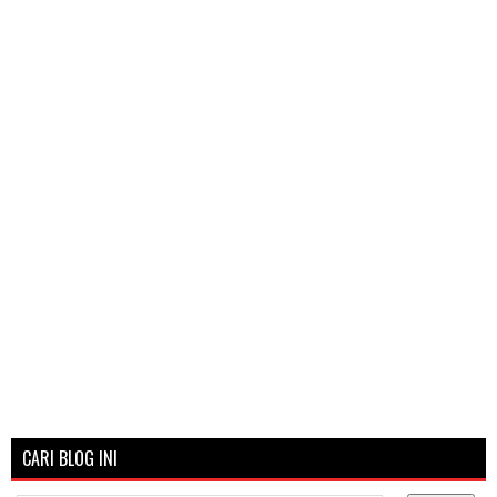
CARI BLOG INI