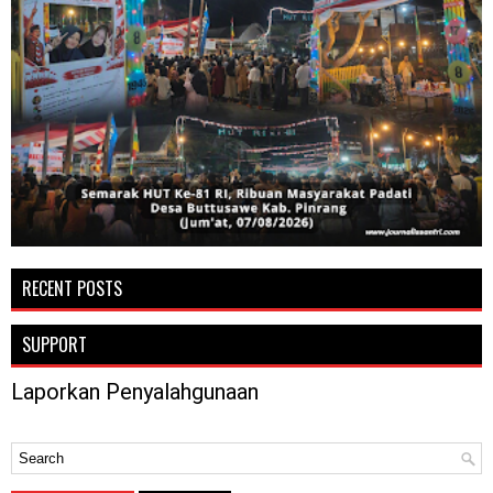
RECENT POSTS
SUPPORT
Laporkan Penyalahgunaan