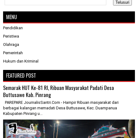
MENU
Pendidikan
Peristiwa
Olahraga
Pemerintah
Hukum dan Kriminal
FEATURED POST
Semarak HUT Ke-81 RI, Ribuan Masyarakat Padati Desa
Buttusawe Kab. Pinrang
PAREPARE JournalisSantri.Com - Hampir Ribuan masyarakat dari
berbagai kalangan memadati Desa Buttusawe, Kec. Duampanua
Kabupaten Pinrang u...