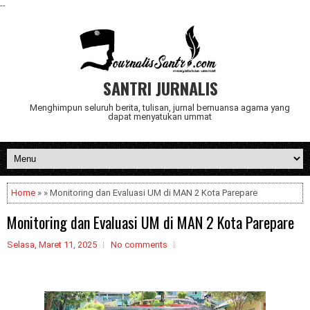
--
SANTRI JURNALIS
Menghimpun seluruh berita, tulisan, jurnal bernuansa agama yang
dapat menyatukan ummat
Home
» » Monitoring dan Evaluasi UM di MAN 2 Kota Parepare
Monitoring dan Evaluasi UM di MAN 2 Kota Parepare
Selasa, Maret 11, 2025
No comments