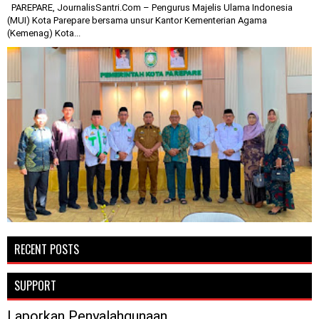
PAREPARE, JournalisSantri.Com – Pengurus Majelis Ulama Indonesia
(MUI) Kota Parepare bersama unsur Kantor Kementerian Agama
(Kemenag) Kota...
RECENT POSTS
SUPPORT
Laporkan Penyalahgunaan