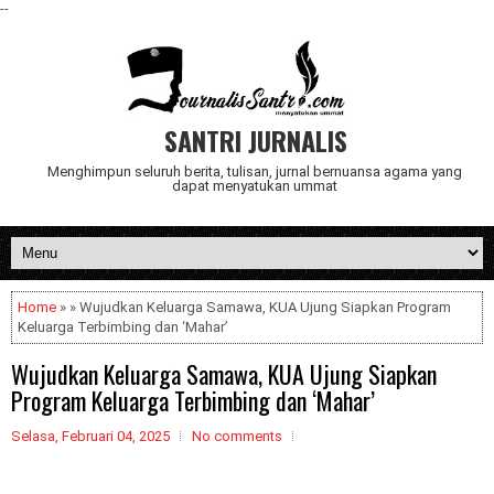
--
SANTRI JURNALIS
Menghimpun seluruh berita, tulisan, jurnal bernuansa agama yang
dapat menyatukan ummat
Home
» » Wujudkan Keluarga Samawa, KUA Ujung Siapkan Program
Keluarga Terbimbing dan ‘Mahar’
Wujudkan Keluarga Samawa, KUA Ujung Siapkan
Program Keluarga Terbimbing dan ‘Mahar’
Selasa, Februari 04, 2025
No comments