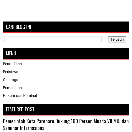
CARI BLOG INI
MENU
Pendidikan
Peristiwa
Olahraga
Pemerintah
Hukum dan Kriminal
FEATURED POST
Pemerintah Kota Parepare Dukung 100 Persen Musda VII MUI dan
Seminar Internasional