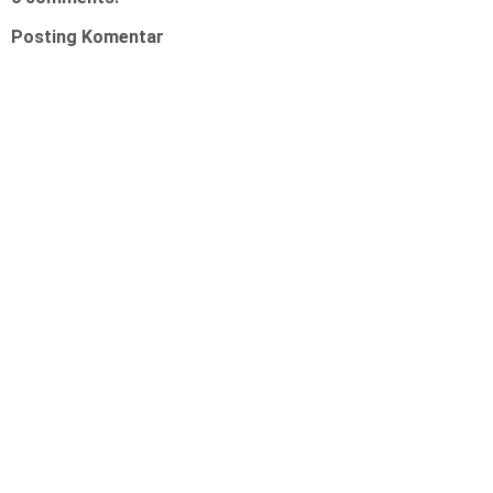
Posting Komentar