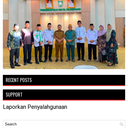
RECENT POSTS
SUPPORT
Laporkan Penyalahgunaan