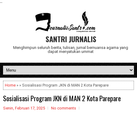
--
SANTRI JURNALIS
Menghimpun seluruh berita, tulisan, jurnal bernuansa agama yang
dapat menyatukan ummat
Home
» » Sosialisasi Program JKN di MAN 2 Kota Parepare
Sosialisasi Program JKN di MAN 2 Kota Parepare
Senin, Februari 17, 2025
No comments