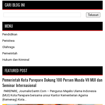
CARI BLOG INI
MENU
Pendidikan
Peristiwa
Olahraga
Pemerintah
Hukum dan Kriminal
FEATURED POST
Pemerintah Kota Parepare Dukung 100 Persen Musda VII MUI dan
Seminar Internasional
PAREPARE, JournalisSantri.Com – Pengurus Majelis Ulama Indonesia
(MUI) Kota Parepare bersama unsur Kantor Kementerian Agama
(Kemenag) Kota...