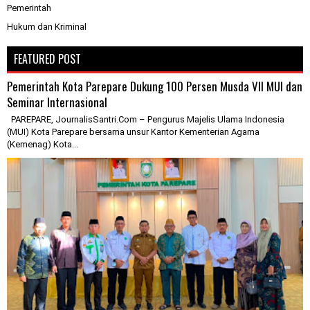
Pemerintah
Hukum dan Kriminal
FEATURED POST
Pemerintah Kota Parepare Dukung 100 Persen Musda VII MUI dan
Seminar Internasional
PAREPARE, JournalisSantri.Com – Pengurus Majelis Ulama Indonesia
(MUI) Kota Parepare bersama unsur Kantor Kementerian Agama
(Kemenag) Kota...