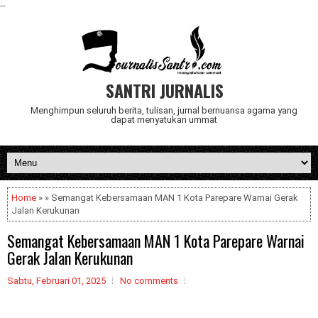
--
SANTRI JURNALIS
Menghimpun seluruh berita, tulisan, jurnal bernuansa agama yang
dapat menyatukan ummat
Home
» » Semangat Kebersamaan MAN 1 Kota Parepare Warnai Gerak
Jalan Kerukunan
Semangat Kebersamaan MAN 1 Kota Parepare Warnai
Gerak Jalan Kerukunan
Sabtu, Februari 01, 2025
No comments