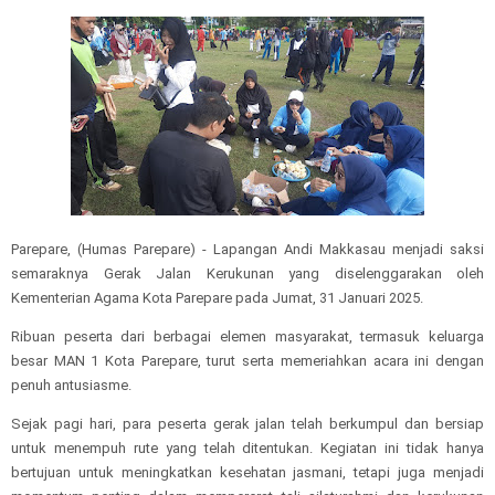
Parepare, (Humas Parepare) - Lapangan Andi Makkasau menjadi saksi
semaraknya Gerak Jalan Kerukunan yang diselenggarakan oleh
Kementerian Agama Kota Parepare pada Jumat, 31 Januari 2025.
Ribuan peserta dari berbagai elemen masyarakat, termasuk keluarga
besar MAN 1 Kota Parepare, turut serta memeriahkan acara ini dengan
penuh antusiasme.
Sejak pagi hari, para peserta gerak jalan telah berkumpul dan bersiap
untuk menempuh rute yang telah ditentukan. Kegiatan ini tidak hanya
bertujuan untuk meningkatkan kesehatan jasmani, tetapi juga menjadi