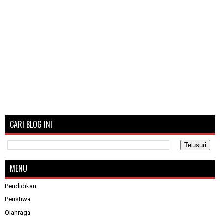
CARI BLOG INI
MENU
Pendidikan
Peristiwa
Olahraga