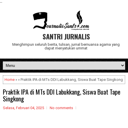
--
SANTRI JURNALIS
Menghimpun seluruh berita, tulisan, jurnal bernuansa agama yang
dapat menyatukan ummat
Home
» » Praktik IPA di MTs DDI Labukkang, Siswa Buat Tape Singkong
Praktik IPA di MTs DDI Labukkang, Siswa Buat Tape
Singkong
Selasa, Februari 04, 2025
No comments