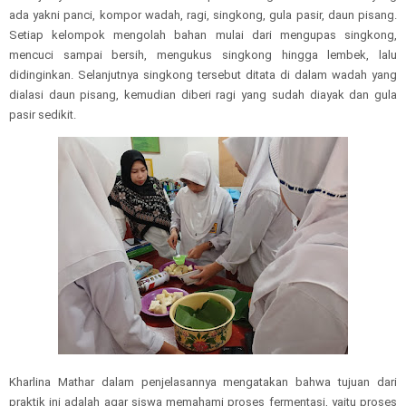
ada yakni panci, kompor wadah, ragi, singkong, gula pasir, daun pisang.
Setiap kelompok mengolah bahan mulai dari mengupas singkong,
mencuci sampai bersih, mengukus singkong hingga lembek, lalu
didinginkan. Selanjutnya singkong tersebut ditata di dalam wadah yang
dialasi daun pisang, kemudian diberi ragi yang sudah diayak dan gula
pasir sedikit.
Kharlina Mathar dalam penjelasannya mengatakan bahwa tujuan dari
praktik ini adalah agar siswa memahami proses fermentasi, yaitu proses