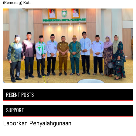
(Kemenag) Kota...
RECENT POSTS
SUPPORT
Laporkan Penyalahgunaan