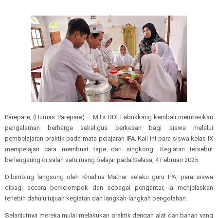
Parepare, (Humas Parepare) – MTs DDI Labukkang kembali memberikan
pengalaman berharga sekaligus berkesan bagi siswa melalui
pembelajaran praktik pada mata pelajaran IPA. Kali ini para siswa kelas IX
mempelajari cara membuat tape dari singkong. Kegiatan tersebut
berlangsung di salah satu ruang belajar pada Selasa, 4 Februari 2025.
Dibimbing langsung oleh Kharlina Mathar selaku guru IPA, para siswa
dibagi secara berkelompok dan sebagai pengantar, ia menjelaskan
terlebih dahulu tujuan kegiatan dan langkah-langkah pengolahan.
Selanjutnya mereka mulai melakukan praktik dengan alat dan bahan yang