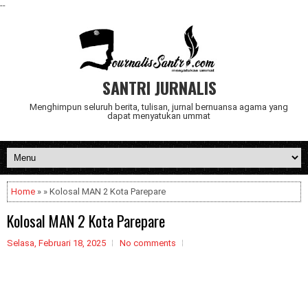
--
SANTRI JURNALIS
Menghimpun seluruh berita, tulisan, jurnal bernuansa agama yang
dapat menyatukan ummat
Home
» » Kolosal MAN 2 Kota Parepare
Kolosal MAN 2 Kota Parepare
Selasa, Februari 18, 2025
No comments