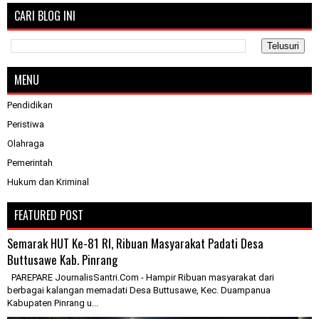
CARI BLOG INI
MENU
Pendidikan
Peristiwa
Olahraga
Pemerintah
Hukum dan Kriminal
FEATURED POST
Semarak HUT Ke-81 RI, Ribuan Masyarakat Padati Desa
Buttusawe Kab. Pinrang
PAREPARE JournalisSantri.Com - Hampir Ribuan masyarakat dari
berbagai kalangan memadati Desa Buttusawe, Kec. Duampanua
Kabupaten Pinrang u...