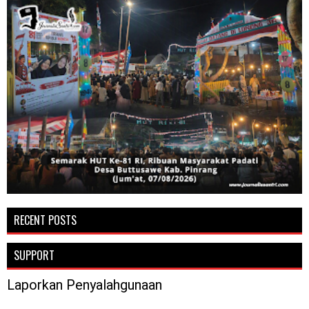
RECENT POSTS
SUPPORT
Laporkan Penyalahgunaan