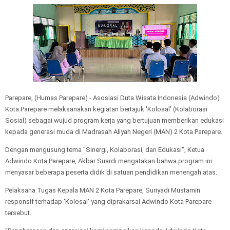
Parepare, (Humas Parepare) - Asosiasi Duta Wisata Indonesia (Adwindo)
Kota Parepare melaksanakan kegiatan bertajuk 'Kolosal' (Kolaborasi
Sosial) sebagai wujud program kerja yang bertujuan memberikan edukasi
kepada generasi muda di Madrasah Aliyah Negeri (MAN) 2 Kota Parepare.
Dengan mengusung tema "Sinergi, Kolaborasi, dan Edukasi", Ketua
Adwindo Kota Parepare, Akbar Suardi mengatakan bahwa program ini
menyasar beberapa peserta didik di satuan pendidikan menengah atas.
Pelaksana Tugas Kepala MAN 2 Kota Parepare, Suriyadi Mustamin
responsif terhadap 'Kolosal' yang diprakarsai Adwindo Kota Parepare
tersebut.