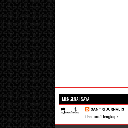
MENGENAI SAYA
SANTRI JURNALIS
Lihat profil lengkapku