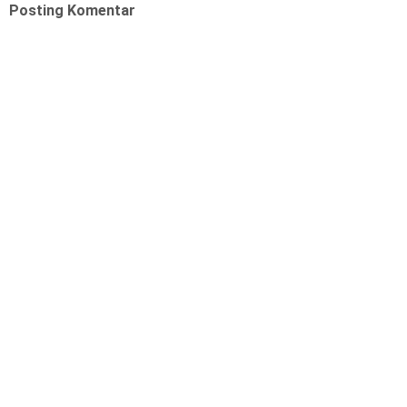
Posting Komentar