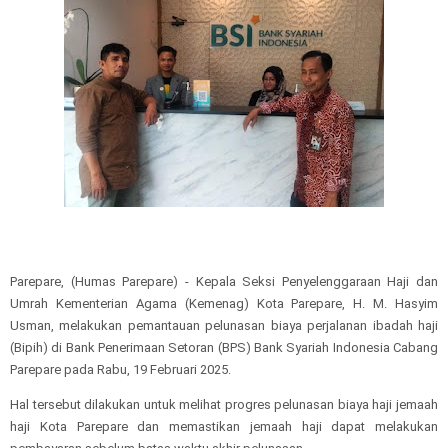
Parepare, (Humas Parepare) - Kepala Seksi Penyelenggaraan Haji dan
Umrah Kementerian Agama (Kemenag) Kota Parepare, H. M. Hasyim
Usman, melakukan pemantauan pelunasan biaya perjalanan ibadah haji
(Bipih) di Bank Penerimaan Setoran (BPS) Bank Syariah Indonesia Cabang
Parepare pada Rabu, 19 Februari 2025.
Hal tersebut dilakukan untuk melihat progres pelunasan biaya haji jemaah
haji Kota Parepare dan memastikan jemaah haji dapat melakukan