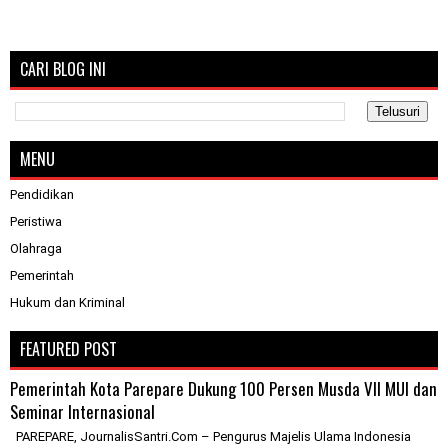
CARI BLOG INI
MENU
Pendidikan
Peristiwa
Olahraga
Pemerintah
Hukum dan Kriminal
FEATURED POST
Pemerintah Kota Parepare Dukung 100 Persen Musda VII MUI dan
Seminar Internasional
PAREPARE, JournalisSantri.Com – Pengurus Majelis Ulama Indonesia