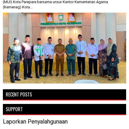
(MUI) Kota Parepare bersama unsur Kantor Kementerian Agama
(Kemenag) Kota...
RECENT POSTS
SUPPORT
Laporkan Penyalahgunaan