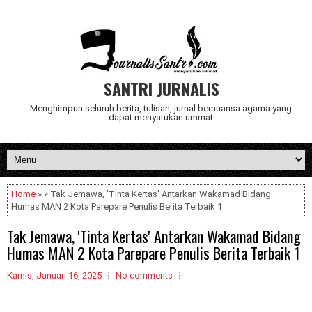
--
SANTRI JURNALIS
Menghimpun seluruh berita, tulisan, jurnal bernuansa agama yang
dapat menyatukan ummat
Home
» » Tak Jemawa, 'Tinta Kertas' Antarkan Wakamad Bidang
Humas MAN 2 Kota Parepare Penulis Berita Terbaik 1
Tak Jemawa, 'Tinta Kertas' Antarkan Wakamad Bidang
Humas MAN 2 Kota Parepare Penulis Berita Terbaik 1
Kamis, Januari 16, 2025
No comments