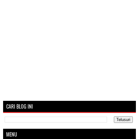
CARI BLOG INI
MENU