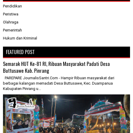
Pendidikan
Peristiwa
Olahraga
Pemerintah
Hukum dan Kriminal
FEATURED POST
Semarak HUT Ke-81 RI, Ribuan Masyarakat Padati Desa
Buttusawe Kab. Pinrang
PAREPARE JournalisSantri.Com - Hampir Ribuan masyarakat dari
berbagai kalangan memadati Desa Buttusawe, Kec. Duampanua
Kabupaten Pinrang u...