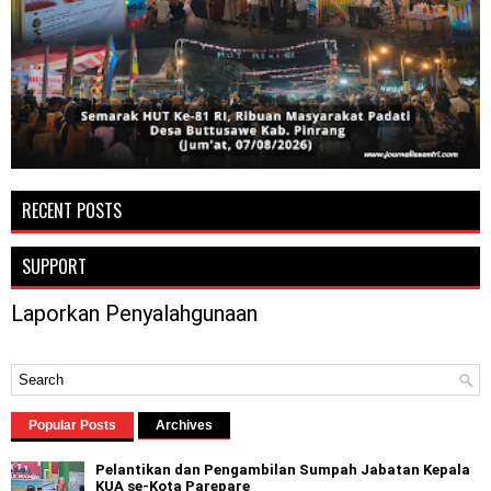
RECENT POSTS
SUPPORT
Laporkan Penyalahgunaan
Popular Posts
Archives
Pelantikan dan Pengambilan Sumpah Jabatan Kepala
KUA se-Kota Parepare