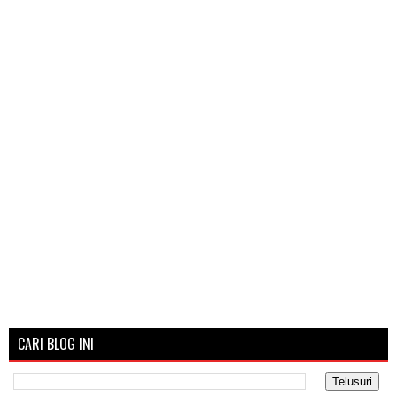
CARI BLOG INI