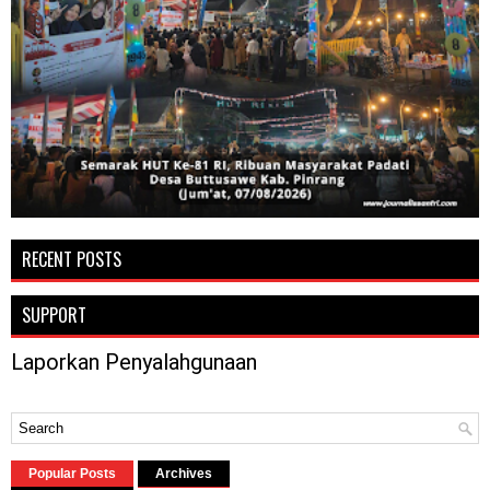
RECENT POSTS
SUPPORT
Laporkan Penyalahgunaan
Popular Posts
Archives