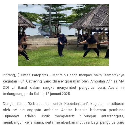
Pinrang, (Humas Parepare) - Menralo Beach menjadi saksi semaraknya
kegiatan Fun Gathering yang diselenggarakan oleh Ambalan Annisa MA
DDI Lil Banat dalam rangka menyambut pengurus baru. Acara ini
berlangsung pada Sabtu, 18 januari 2025.
Dengan tema “Kebersamaan untuk Keberlanjutan”, kegiatan ini dihadiri
oleh seluruh anggota Ambalan Annisa beserta beberapa pembina.
Tujuannya adalah untuk mempererat hubungan antaranggota,
membangun kerja sama, serta memberikan motivasi bagi pengurus baru