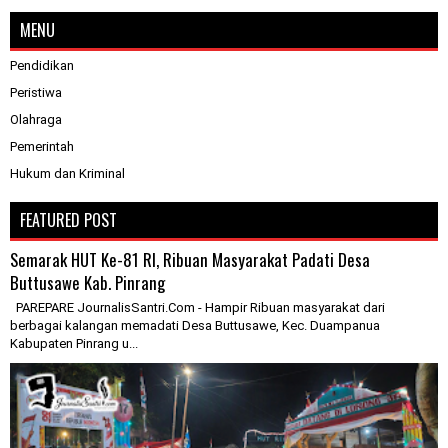
MENU
Pendidikan
Peristiwa
Olahraga
Pemerintah
Hukum dan Kriminal
FEATURED POST
Semarak HUT Ke-81 RI, Ribuan Masyarakat Padati Desa
Buttusawe Kab. Pinrang
PAREPARE JournalisSantri.Com - Hampir Ribuan masyarakat dari
berbagai kalangan memadati Desa Buttusawe, Kec. Duampanua
Kabupaten Pinrang u...