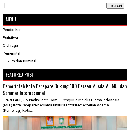
MENU
Pendidikan
Peristiwa
Olahraga
Pemerintah
Hukum dan Kriminal
FEATURED POST
Pemerintah Kota Parepare Dukung 100 Persen Musda VII MUI dan
Seminar Internasional
PAREPARE, JournalisSantri.Com – Pengurus Majelis Ulama Indonesia
(MUI) Kota Parepare bersama unsur Kantor Kementerian Agama
(Kemenag) Kota...