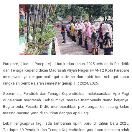
Parepare, (Humas Parepare) - Hari kedua tahun 2025 seberinda Pendidik
dan Tenaga Kependidikan Madrasah Aliyah Negeri (MAN) 2 Kota Parepare
mengawalinya dengan berbagai aktivitas dan spirit baru sebagai suatu
rangkaian pembelajaran semester genap T.P. 2024/2025.
Sebermula, Pendidik dan Tenaga Kependidikan melaksanakan Apel Pagi
di halaman madrasah. Sebelumnya, mereka membenahi ruang kerjanya.
Begitu pula, Peserta Didik membersihkan pekarangan dan ruang kelas
masing-masing yang dilanjutkan dengan Apel Pagi.
Lebih lengkapnya lagi, ada tambahan spirit baru di tahun baru 2025.
Terdapat 19 Pendidik dan Tenaga Kependidikan yang baru semalam telah