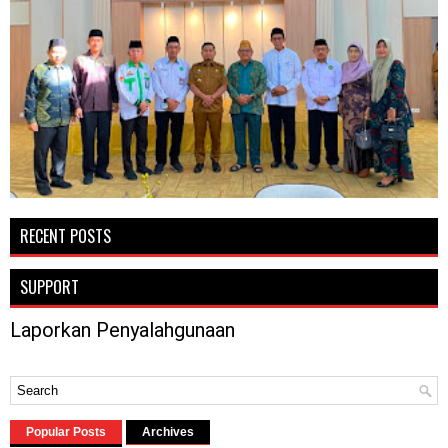
RECENT POSTS
SUPPORT
Laporkan Penyalahgunaan
Popular Posts
Archives