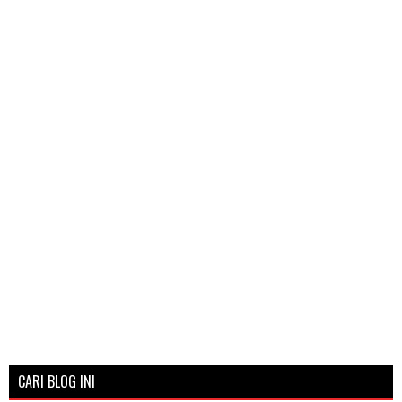
CARI BLOG INI