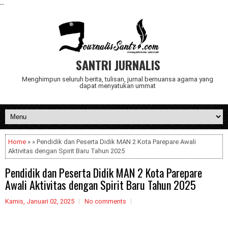
--
SANTRI JURNALIS
Menghimpun seluruh berita, tulisan, jurnal bernuansa agama yang
dapat menyatukan ummat
Home
» » Pendidik dan Peserta Didik MAN 2 Kota Parepare Awali
Aktivitas dengan Spirit Baru Tahun 2025
Pendidik dan Peserta Didik MAN 2 Kota Parepare
Awali Aktivitas dengan Spirit Baru Tahun 2025
Kamis, Januari 02, 2025
No comments