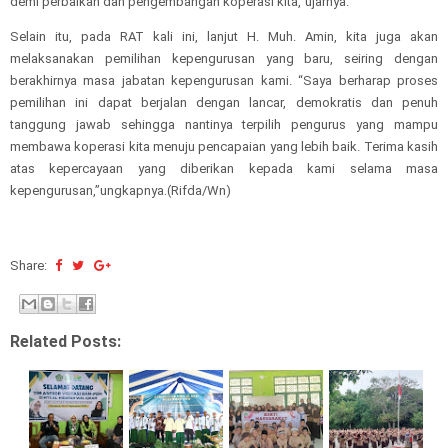
demi perbaikan dan pengembangan koperasi kita,”ujarnya.
Selain itu, pada RAT kali ini, lanjut H. Muh. Amin, kita juga akan
melaksanakan pemilihan kepengurusan yang baru, seiring dengan
berakhirnya masa jabatan kepengurusan kami. “Saya berharap proses
pemilihan ini dapat berjalan dengan lancar, demokratis dan penuh
tanggung jawab sehingga nantinya terpilih pengurus yang mampu
membawa koperasi kita menuju pencapaian yang lebih baik. Terima kasih
atas kepercayaan yang diberikan kepada kami selama masa
kepengurusan,”ungkapnya.(Rifda/Wn)
Share:
Related Posts: