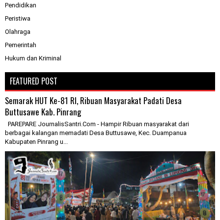
Pendidikan
Peristiwa
Olahraga
Pemerintah
Hukum dan Kriminal
FEATURED POST
Semarak HUT Ke-81 RI, Ribuan Masyarakat Padati Desa
Buttusawe Kab. Pinrang
PAREPARE JournalisSantri.Com - Hampir Ribuan masyarakat dari
berbagai kalangan memadati Desa Buttusawe, Kec. Duampanua
Kabupaten Pinrang u...