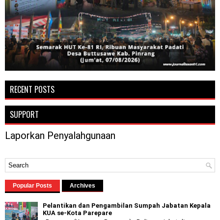
RECENT POSTS
SUPPORT
Laporkan Penyalahgunaan
Popular Posts
Archives
Pelantikan dan Pengambilan Sumpah Jabatan Kepala
KUA se-Kota Parepare