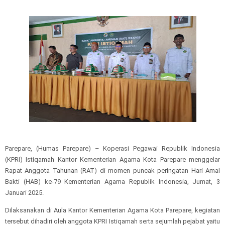
Parepare, (Humas Parepare) – Koperasi Pegawai Republik Indonesia
(KPRI) Istiqamah Kantor Kementerian Agama Kota Parepare menggelar
Rapat Anggota Tahunan (RAT) di momen puncak peringatan Hari Amal
Bakti (HAB) ke-79 Kementerian Agama Republik Indonesia, Jumat, 3
Januari 2025.
Dilaksanakan di Aula Kantor Kementerian Agama Kota Parepare, kegiatan
tersebut dihadiri oleh anggota KPRI Istiqamah serta sejumlah pejabat yaitu