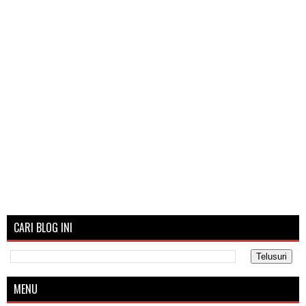
CARI BLOG INI
MENU