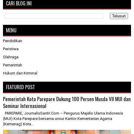
CARI BLOG INI
MENU
Pendidikan
Peristiwa
Olahraga
Pemerintah
Hukum dan Kriminal
FEATURED POST
Pemerintah Kota Parepare Dukung 100 Persen Musda VII MUI dan
Seminar Internasional
PAREPARE, JournalisSantri.Com – Pengurus Majelis Ulama Indonesia
(MUI) Kota Parepare bersama unsur Kantor Kementerian Agama
(Kemenag) Kota...