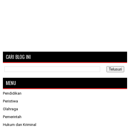
CARI BLOG INI
MENU
Pendidikan
Peristiwa
Olahraga
Pemerintah
Hukum dan Kriminal