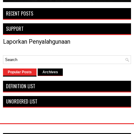
RECENT POSTS
SUPPORT
Laporkan Penyalahgunaan
Popular Posts
Archives
DEFINITION LIST
UNORDERED LIST