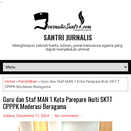
--
SANTRI JURNALIS
Menghimpun seluruh berita, tulisan, jurnal bernuansa agama yang
dapat menyatukan ummat
Home
»
Pendidikan
» Guru dan Staf MAN 1 Kota Parepare Ikuti SKTT
CPPPK Moderasi Beragama
Guru dan Staf MAN 1 Kota Parepare Ikuti SKTT
CPPPK Moderasi Beragama
Selasa, Desember 17, 2024
No comments