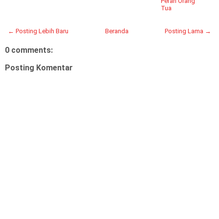
Peran Orang
Tua
← Posting Lebih Baru
Beranda
Posting Lama →
0 comments:
Posting Komentar