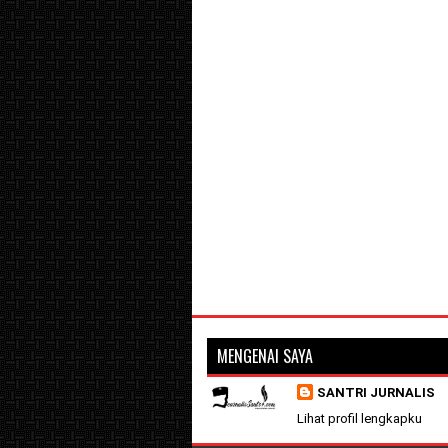
MENGENAI SAYA
SANTRI JURNALIS
Lihat profil lengkapku