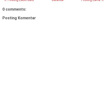
0 comments:
Posting Komentar