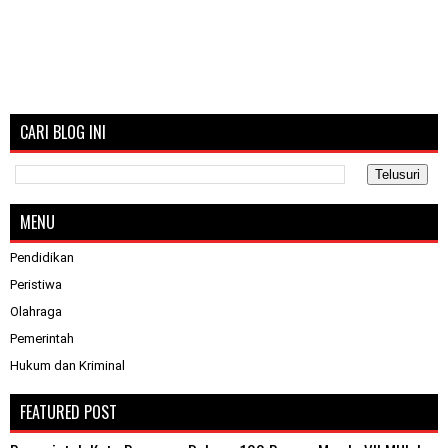
CARI BLOG INI
MENU
Pendidikan
Peristiwa
Olahraga
Pemerintah
Hukum dan Kriminal
FEATURED POST