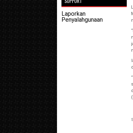
SUPPORT
Laporkan
Penyalahgunaan