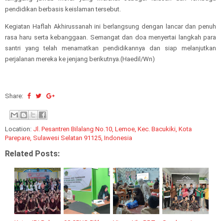
pendidikan berbasis keislaman tersebut.
Kegiatan Haflah Akhirussanah ini berlangsung dengan lancar dan penuh
rasa haru serta kebanggaan. Semangat dan doa menyertai langkah para
santri yang telah menamatkan pendidikannya dan siap melanjutkan
perjalanan mereka ke jenjang berikutnya.(Haedil/Wn)
Share:
Location:
Jl. Pesantren Bilalang No.10, Lemoe, Kec. Bacukiki, Kota
Parepare, Sulawesi Selatan 91125, Indonesia
Related Posts: