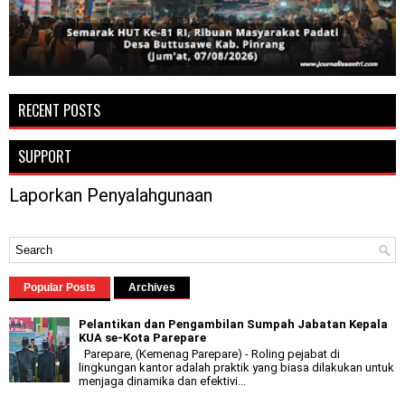
RECENT POSTS
SUPPORT
Laporkan Penyalahgunaan
Popular Posts
Archives
Pelantikan dan Pengambilan Sumpah Jabatan Kepala
KUA se-Kota Parepare
Parepare, (Kemenag Parepare) - Roling pejabat di
lingkungan kantor adalah praktik yang biasa dilakukan untuk
menjaga dinamika dan efektivi...