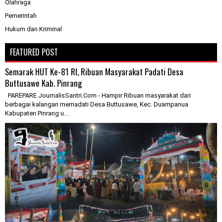
Olahraga
Pemerintah
Hukum dan Kriminal
FEATURED POST
Semarak HUT Ke-81 RI, Ribuan Masyarakat Padati Desa
Buttusawe Kab. Pinrang
PAREPARE JournalisSantri.Com - Hampir Ribuan masyarakat dari
berbagai kalangan memadati Desa Buttusawe, Kec. Duampanua
Kabupaten Pinrang u...