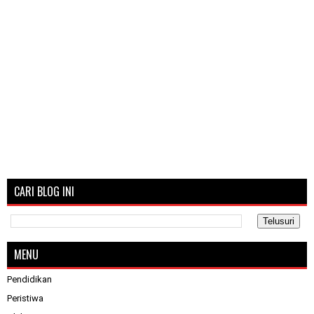
CARI BLOG INI
MENU
Pendidikan
Peristiwa