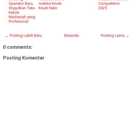
Operator Baru,
melalui Kisah-
Competition
Wujudkan Tata
Kisah Nabi
2025
Kelola
Madrasah yang
Profesional
← Posting Lebih Baru
Beranda
Posting Lama →
0 comments:
Posting Komentar