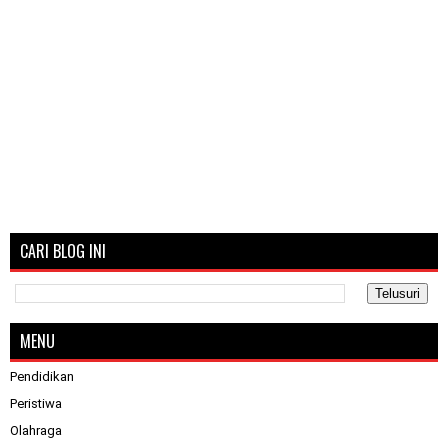
CARI BLOG INI
MENU
Pendidikan
Peristiwa
Olahraga