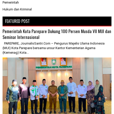
Pemerintah
Hukum dan Kriminal
FEATURED POST
Pemerintah Kota Parepare Dukung 100 Persen Musda VII MUI dan
Seminar Internasional
PAREPARE, JournalisSantri.Com – Pengurus Majelis Ulama Indonesia
(MUI) Kota Parepare bersama unsur Kantor Kementerian Agama
(Kemenag) Kota...