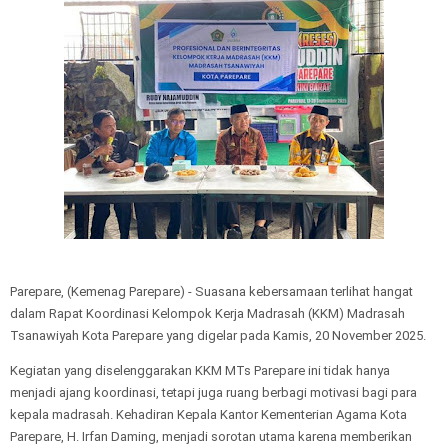
Parepare, (Kemenag Parepare) - Suasana kebersamaan terlihat hangat
dalam Rapat Koordinasi Kelompok Kerja Madrasah (KKM) Madrasah
Tsanawiyah Kota Parepare yang digelar pada Kamis, 20 November 2025.
Kegiatan yang diselenggarakan KKM MTs Parepare ini tidak hanya
menjadi ajang koordinasi, tetapi juga ruang berbagi motivasi bagi para
kepala madrasah. Kehadiran Kepala Kantor Kementerian Agama Kota
Parepare, H. Irfan Daming, menjadi sorotan utama karena memberikan