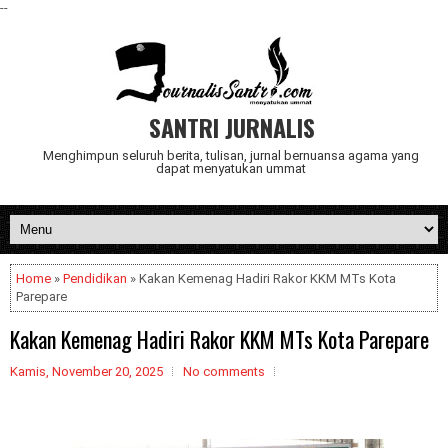
--
SANTRI JURNALIS
Menghimpun seluruh berita, tulisan, jurnal bernuansa agama yang
dapat menyatukan ummat
Home
»
Pendidikan
» Kakan Kemenag Hadiri Rakor KKM MTs Kota
Parepare
Kakan Kemenag Hadiri Rakor KKM MTs Kota Parepare
Kamis, November 20, 2025
No comments