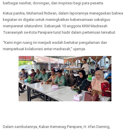
berbagai nasihat, dorongan, dan inspirasi bagi para peserta.
Ketua panitia, Muhamad Ridwan, dalam laporannya menegaskan bahwa
kegiatan ini digelar untuk meningkatkan kebersamaan sekaligus
mempererat silaturahmi. Sebanyak 10 anggota KKM Madrasah
Tsanawiyah se-Kota Parepare turut hadir dalam pertemuan tersebut.
“Kami ingin ruang ini menjadi wadah bertukar pengalaman dan
memperkuat kolaborasi antar-madrasah,” ujarnya.
Dalam sambutannya, Kakan Kemenag Parepare, H. Irfan Daming,