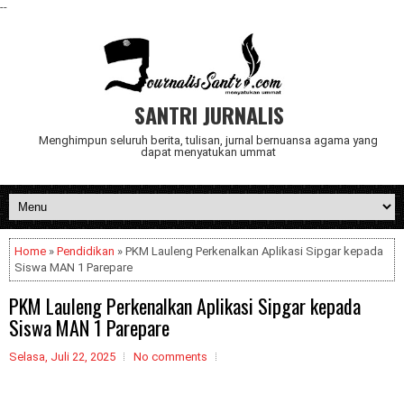
--
SANTRI JURNALIS
Menghimpun seluruh berita, tulisan, jurnal bernuansa agama yang
dapat menyatukan ummat
Home
»
Pendidikan
» PKM Lauleng Perkenalkan Aplikasi Sipgar kepada
Siswa MAN 1 Parepare
PKM Lauleng Perkenalkan Aplikasi Sipgar kepada
Siswa MAN 1 Parepare
Selasa, Juli 22, 2025
No comments