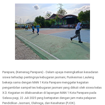
Parepare, (Kemenag Parepare) - Dalam upaya meningkatkan kesadaran
siswa terhadap pentingnya kebugaran jasmani, Puskesmas Lauleng
bekerja sama dengan MAN 1 Kota Parepare menggelar kegiatan
pengambilan sampel tes kebugaran jasmani yang diikuti oleh siswa kelas
X.D. Kegiatan ini dilaksanakan di lapangan MAN 1 Kota Parepare pada
Selasa pagi, 22 Juli 2025 yang bertepatan dengan jam mata pelajaran
Pendidikan Jasmani, Olahraga, dan Kesehatan (PJOK).