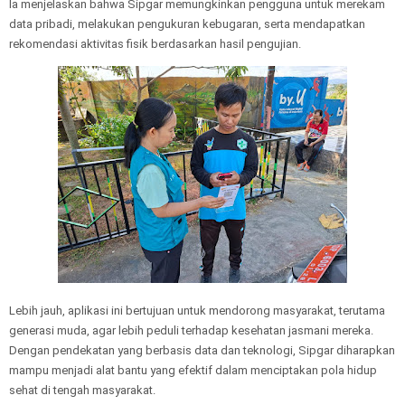
Ia menjelaskan bahwa Sipgar memungkinkan pengguna untuk merekam
data pribadi, melakukan pengukuran kebugaran, serta mendapatkan
rekomendasi aktivitas fisik berdasarkan hasil pengujian.
Lebih jauh, aplikasi ini bertujuan untuk mendorong masyarakat, terutama
generasi muda, agar lebih peduli terhadap kesehatan jasmani mereka.
Dengan pendekatan yang berbasis data dan teknologi, Sipgar diharapkan
mampu menjadi alat bantu yang efektif dalam menciptakan pola hidup
sehat di tengah masyarakat.