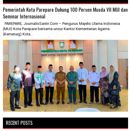
Pemerintah Kota Parepare Dukung 100 Persen Musda VII MUI dan
Seminar Internasional
PAREPARE, JournalisSantri.Com – Pengurus Majelis Ulama Indonesia
(MUI) Kota Parepare bersama unsur Kantor Kementerian Agama
(Kemenag) Kota...
RECENT POSTS