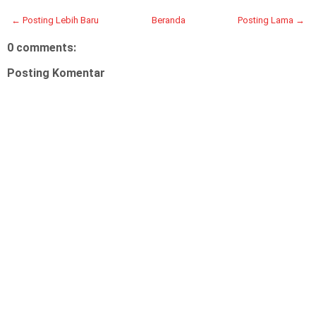
← Posting Lebih Baru
Beranda
Posting Lama →
0 comments:
Posting Komentar