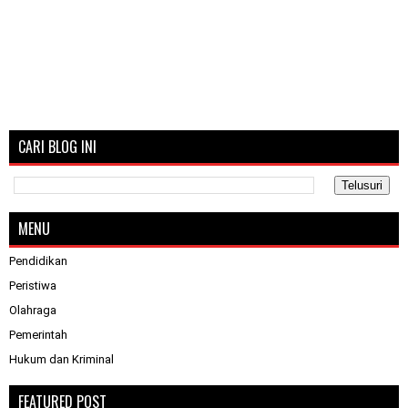
CARI BLOG INI
MENU
Pendidikan
Peristiwa
Olahraga
Pemerintah
Hukum dan Kriminal
FEATURED POST