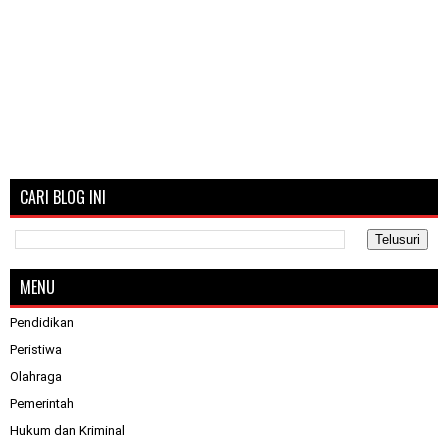
CARI BLOG INI
MENU
Pendidikan
Peristiwa
Olahraga
Pemerintah
Hukum dan Kriminal