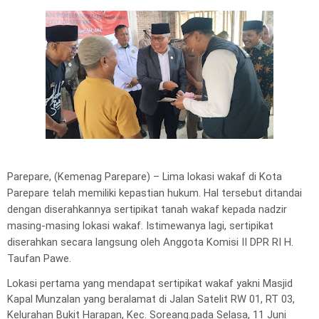
Parepare, (Kemenag Parepare) – Lima lokasi wakaf di Kota
Parepare telah memiliki kepastian hukum. Hal tersebut ditandai
dengan diserahkannya sertipikat tanah wakaf kepada nadzir
masing-masing lokasi wakaf. Istimewanya lagi, sertipikat
diserahkan secara langsung oleh Anggota Komisi II DPR RI H.
Taufan Pawe.
Lokasi pertama yang mendapat sertipikat wakaf yakni Masjid
Kapal Munzalan yang beralamat di Jalan Satelit RW 01, RT 03,
Kelurahan Bukit Harapan, Kec. Soreang.pada Selasa, 11 Juni