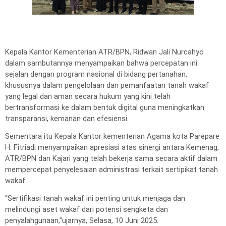
Kepala Kantor Kementerian ATR/BPN, Ridwan Jali Nurcahyo
dalam sambutannya menyampaikan bahwa percepatan ini
sejalan dengan program nasional di bidang pertanahan,
khususnya dalam pengelolaan dan pemanfaatan tanah wakaf
yang legal dan aman secara hukum yang kini telah
bertransformasi ke dalam bentuk digital guna meningkatkan
transparansi, kemanan dan efesiensi.
Sementara itu Kepala Kantor kementerian Agama kota Parepare
H. Fitriadi menyampaikan apresiasi atas sinergi antara Kemenag,
ATR/BPN dan Kajari yang telah bekerja sama secara aktif dalam
mempercepat penyelesaian administrasi terkait sertipikat tanah
wakaf.
“Sertifikasi tanah wakaf ini penting untuk menjaga dan
melindungi aset wakaf dari potensi sengketa dan
penyalahgunaan,"ujarnya, Selasa, 10 Juni 2025.