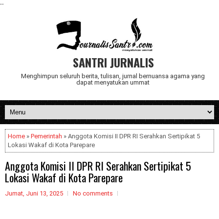
--
SANTRI JURNALIS
Menghimpun seluruh berita, tulisan, jurnal bernuansa agama yang
dapat menyatukan ummat
Home
»
Pemerintah
» Anggota Komisi II DPR RI Serahkan Sertipikat 5
Lokasi Wakaf di Kota Parepare
Anggota Komisi II DPR RI Serahkan Sertipikat 5
Lokasi Wakaf di Kota Parepare
Jumat, Juni 13, 2025
No comments