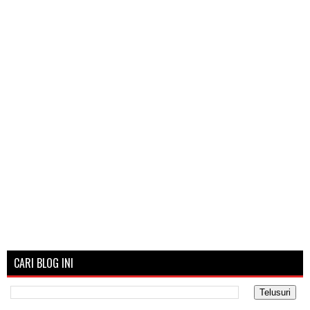
CARI BLOG INI