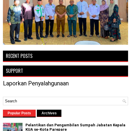
RECENT POSTS
SUPPORT
Laporkan Penyalahgunaan
Popular Posts
Archives
Pelantikan dan Pengambilan Sumpah Jabatan Kepala
KUA se-Kota Parepare