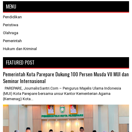
MENU
Pendidikan
Peristiwa
Olahraga
Pemerintah
Hukum dan Kriminal
FEATURED POST
Pemerintah Kota Parepare Dukung 100 Persen Musda VII MUI dan
Seminar Internasional
PAREPARE, JournalisSantri.Com – Pengurus Majelis Ulama Indonesia
(MUI) Kota Parepare bersama unsur Kantor Kementerian Agama
(Kemenag) Kota...