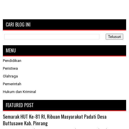
CARI BLOG INI
MENU
Pendidikan
Peristiwa
Olahraga
Pemerintah
Hukum dan Kriminal
FEATURED POST
Semarak HUT Ke-81 RI, Ribuan Masyarakat Padati Desa
Buttusawe Kab. Pinrang