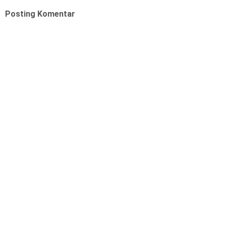
Posting Komentar