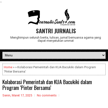
--
SANTRI JURNALIS
Menghimpun seluruh berita, tulisan, jurnal bernuansa agama yang
dapat menyatukan ummat
Home
» » Kolaborasi Pemerintah dan KUA Bacukiki dalam Program
‘Pinter Bersama’
Kolaborasi Pemerintah dan KUA Bacukiki dalam
Program ‘Pinter Bersama’
Senin, Maret 17, 2025
No comments