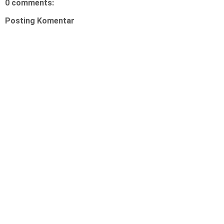
0 comments:
Posting Komentar