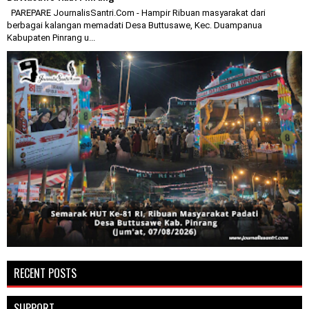
PAREPARE JournalisSantri.Com - Hampir Ribuan masyarakat dari
berbagai kalangan memadati Desa Buttusawe, Kec. Duampanua
Kabupaten Pinrang u...
RECENT POSTS
SUPPORT