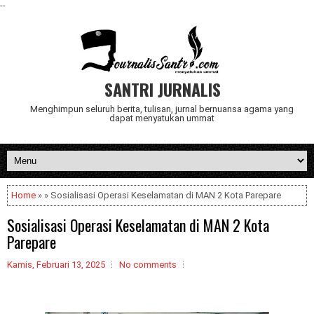
--
SANTRI JURNALIS
Menghimpun seluruh berita, tulisan, jurnal bernuansa agama yang
dapat menyatukan ummat
Home
» » Sosialisasi Operasi Keselamatan di MAN 2 Kota Parepare
Sosialisasi Operasi Keselamatan di MAN 2 Kota
Parepare
Kamis, Februari 13, 2025
No comments