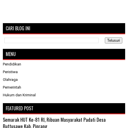
CARI BLOG INI
MENU
Pendidikan
Peristiwa
Olahraga
Pemerintah
Hukum dan Kriminal
FEATURED POST
Semarak HUT Ke-81 RI, Ribuan Masyarakat Padati Desa
Buttusawe Kab. Pinrang