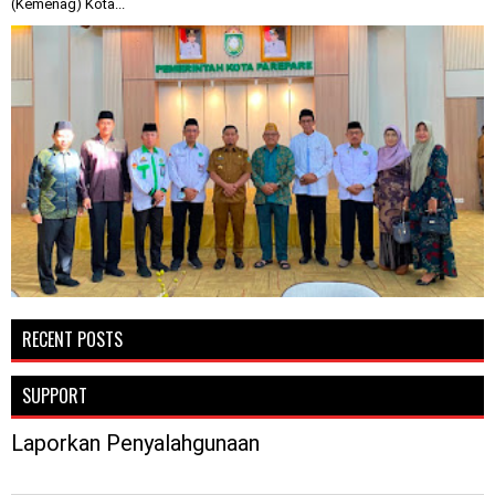
(Kemenag) Kota...
RECENT POSTS
SUPPORT
Laporkan Penyalahgunaan