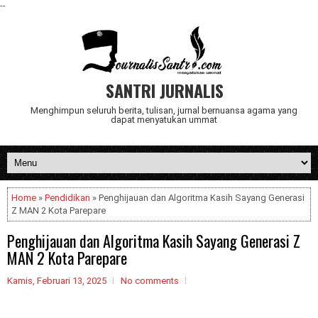
--
SANTRI JURNALIS
Menghimpun seluruh berita, tulisan, jurnal bernuansa agama yang
dapat menyatukan ummat
Home
»
Pendidikan
» Penghijauan dan Algoritma Kasih Sayang Generasi
Z MAN 2 Kota Parepare
Penghijauan dan Algoritma Kasih Sayang Generasi Z
MAN 2 Kota Parepare
Kamis, Februari 13, 2025
No comments