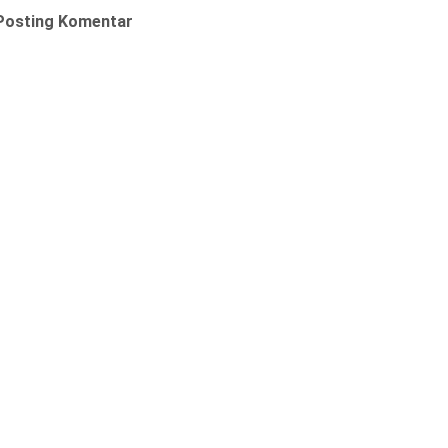
Posting Komentar