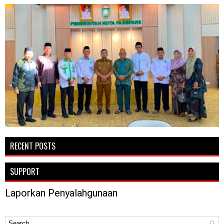
RECENT POSTS
SUPPORT
Laporkan Penyalahgunaan