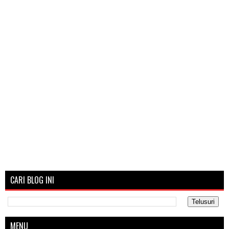
CARI BLOG INI
MENU