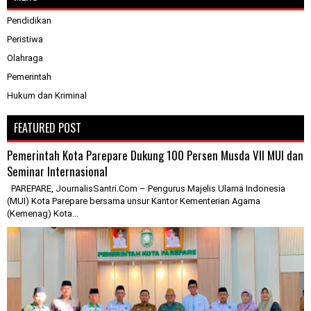
Pendidikan
Peristiwa
Olahraga
Pemerintah
Hukum dan Kriminal
FEATURED POST
Pemerintah Kota Parepare Dukung 100 Persen Musda VII MUI dan
Seminar Internasional
PAREPARE, JournalisSantri.Com – Pengurus Majelis Ulama Indonesia
(MUI) Kota Parepare bersama unsur Kantor Kementerian Agama
(Kemenag) Kota...