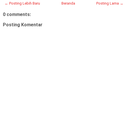
← Posting Lebih Baru
Beranda
Posting Lama →
0 comments:
Posting Komentar