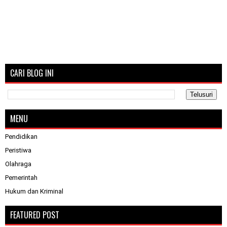
CARI BLOG INI
MENU
Pendidikan
Peristiwa
Olahraga
Pemerintah
Hukum dan Kriminal
FEATURED POST