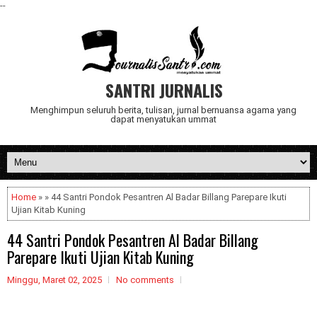
--
SANTRI JURNALIS
Menghimpun seluruh berita, tulisan, jurnal bernuansa agama yang
dapat menyatukan ummat
Home
» » 44 Santri Pondok Pesantren Al Badar Billang Parepare Ikuti
Ujian Kitab Kuning
44 Santri Pondok Pesantren Al Badar Billang
Parepare Ikuti Ujian Kitab Kuning
Minggu, Maret 02, 2025
No comments