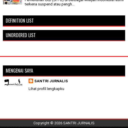
terkena suspend atau pengh...
DEFINITION LIST
UNORDERED LIST
MENGENAI SAYA
SANTRI JURNALIS
Lihat profil lengkapku
Copyright ©
2026
SANTRI JURNALIS