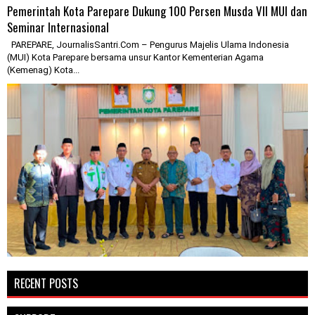
Pemerintah Kota Parepare Dukung 100 Persen Musda VII MUI dan
Seminar Internasional
PAREPARE, JournalisSantri.Com – Pengurus Majelis Ulama Indonesia
(MUI) Kota Parepare bersama unsur Kantor Kementerian Agama
(Kemenag) Kota...
RECENT POSTS