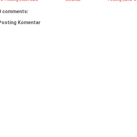
0 comments:
Posting Komentar