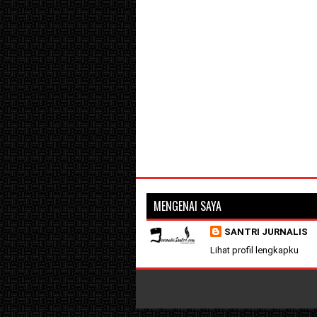
MENGENAI SAYA
SANTRI JURNALIS
Lihat profil lengkapku