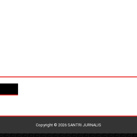
Copyright ©
2026
SANTRI JURNALIS