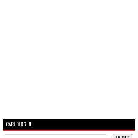
CARI BLOG INI