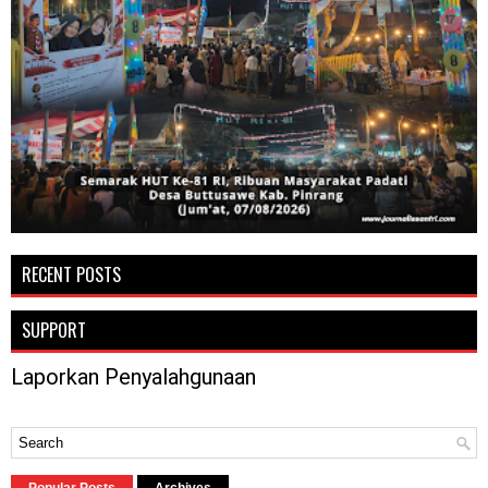
RECENT POSTS
SUPPORT
Laporkan Penyalahgunaan