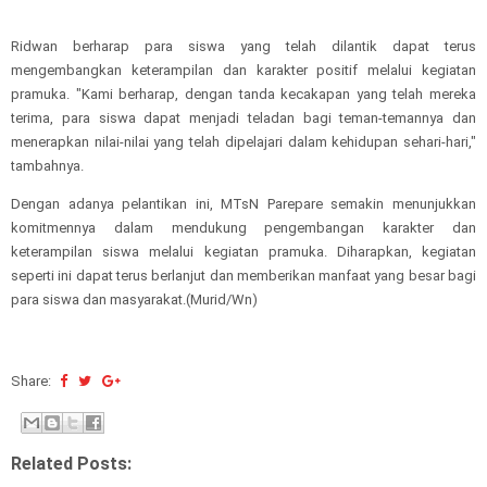
Ridwan berharap para siswa yang telah dilantik dapat terus
mengembangkan keterampilan dan karakter positif melalui kegiatan
pramuka. "Kami berharap, dengan tanda kecakapan yang telah mereka
terima, para siswa dapat menjadi teladan bagi teman-temannya dan
menerapkan nilai-nilai yang telah dipelajari dalam kehidupan sehari-hari,"
tambahnya.
Dengan adanya pelantikan ini, MTsN Parepare semakin menunjukkan
komitmennya dalam mendukung pengembangan karakter dan
keterampilan siswa melalui kegiatan pramuka. Diharapkan, kegiatan
seperti ini dapat terus berlanjut dan memberikan manfaat yang besar bagi
para siswa dan masyarakat.(Murid/Wn)
Share:
Related Posts: