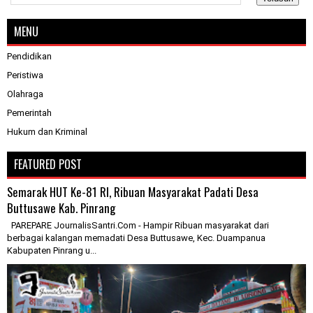
MENU
Pendidikan
Peristiwa
Olahraga
Pemerintah
Hukum dan Kriminal
FEATURED POST
Semarak HUT Ke-81 RI, Ribuan Masyarakat Padati Desa
Buttusawe Kab. Pinrang
PAREPARE JournalisSantri.Com - Hampir Ribuan masyarakat dari
berbagai kalangan memadati Desa Buttusawe, Kec. Duampanua
Kabupaten Pinrang u...