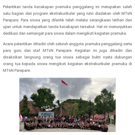
Pelantikan tanda kecakapan pramuka penggalang ini merupakan salah
satu bagian dari program ekstrakurikuler yang rutin diadakan oleh MTsN
Parepare. Para siswa yang dilantik telah melalui serangkaian latihan dan
ujian untuk mendapatkan tanda kecakapan tersebut. Hal ini menunjukkan
dedikasi dan semangat para siswa dalam mengikuti kegiatan pramuka.
Acara pelantikan dihadiri oleh seluruh anggota pramuka penggalang serta
para guru dan staf MTsN Parepare. Kegiatan ini juga dihadiri dan
disaksikan langsung orang tua siswa sebagai bukti nyata dukungan
orang tua kepada siswa mengikuti kegiatan ekstrakurikuler pramuka di
MTsN Parepare.